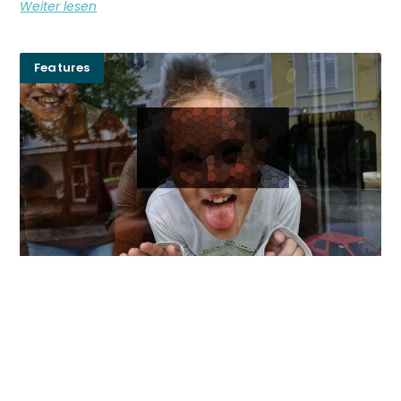
Weiter lesen
Features