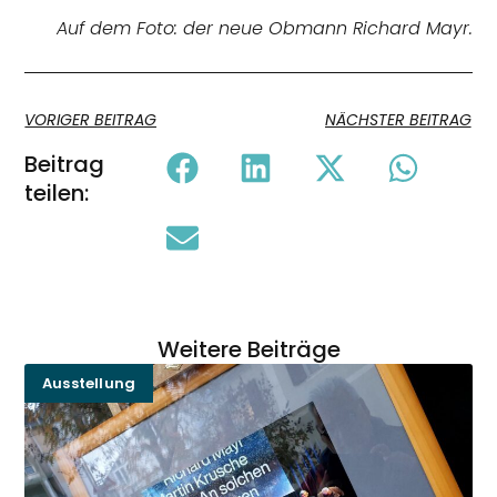
Auf dem Foto: der neue Obmann Richard Mayr.
VORIGER BEITRAG
NÄCHSTER BEITRAG
Beitrag
teilen:
Weitere Beiträge
Ausstellung