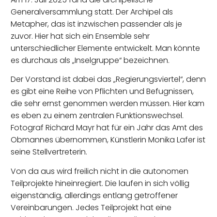
Generalversammlung statt. Der Archipel als
Metapher, das ist inzwischen passender als je
zuvor. Hier hat sich ein Ensemble sehr
unterschiedlicher Elemente entwickelt. Man könnte
es durchaus als „Inselgruppe“ bezeichnen.
Der Vorstand ist dabei das „Regierungsviertel“, denn
es gibt eine Reihe von Pflichten und Befugnissen,
die sehr ernst genommen werden müssen. Hier kam
es eben zu einem zentralen Funktionswechsel.
Fotograf Richard Mayr hat für ein Jahr das Amt des
Obmannes übernommen, Künstlerin Monika Lafer ist
seine Stellvertreterin.
Von da aus wird freilich nicht in die autonomen
Teilprojekte hineinregiert. Die laufen in sich völlig
eigenständig, allerdings entlang getroffener
Vereinbarungen. Jedes Teilprojekt hat eine