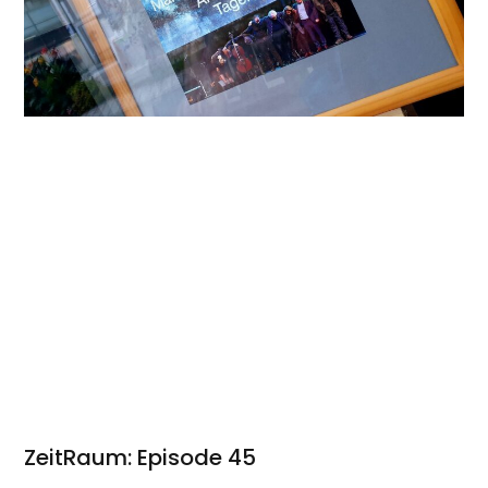
ZeitRaum: Episode 45