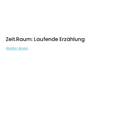
Zeit.Raum: Laufende Erzählung
Weiter lesen