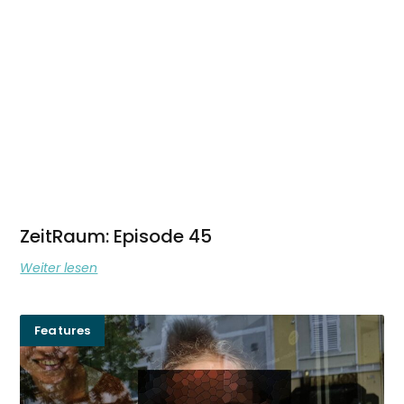
ZeitRaum: Episode 45
Weiter lesen
Features