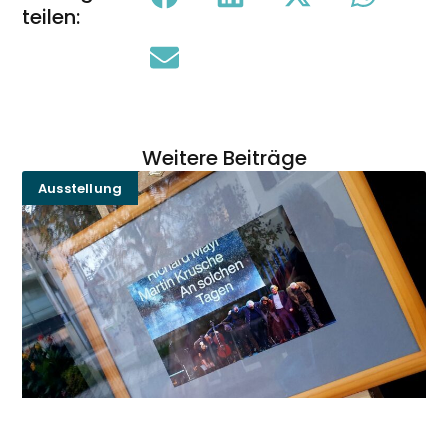
teilen:
Weitere Beiträge
Ausstellung