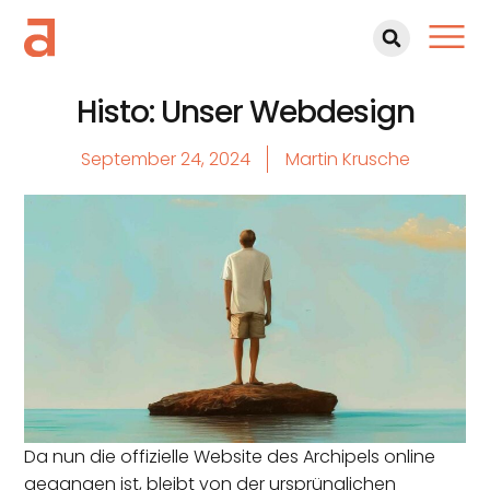
Histo: Unser Webdesign
September 24, 2024
Martin Krusche
Da nun die offizielle Website des Archipels online
gegangen ist, bleibt von der ursprünglichen