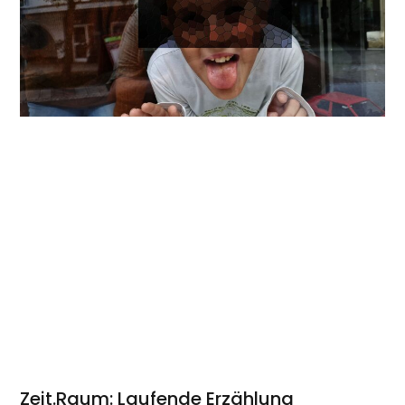
Zeit.Raum: Laufende Erzählung