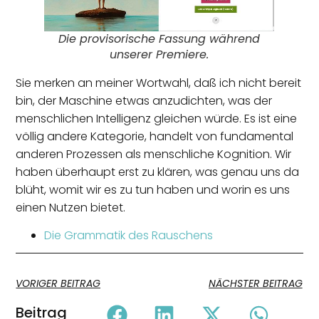
Die provisorische Fassung während
unserer Premiere.
Sie merken an meiner Wortwahl, daß ich nicht bereit
bin, der Maschine etwas anzudichten, was der
menschlichen Intelligenz gleichen würde. Es ist eine
völlig andere Kategorie, handelt von fundamental
anderen Prozessen als menschliche Kognition. Wir
haben überhaupt erst zu klären, was genau uns da
blüht, womit wir es zu tun haben und worin es uns
einen Nutzen bietet.
Die Grammatik des Rauschens
VORIGER BEITRAG
NÄCHSTER BEITRAG
Beitrag