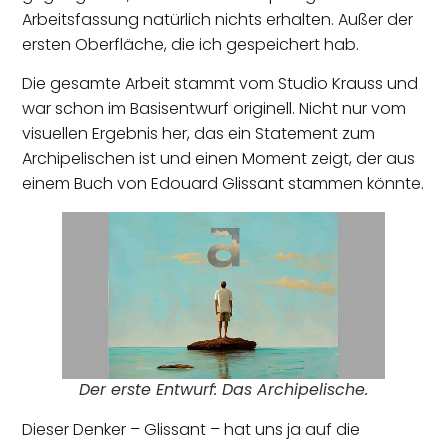
Arbeitsfassung natürlich nichts erhalten. Außer der
ersten Oberfläche, die ich gespeichert hab.
Die gesamte Arbeit stammt vom Studio Krauss und
war schon im Basisentwurf originell. Nicht nur vom
visuellen Ergebnis her, das ein Statement zum
Archipelischen ist und einen Moment zeigt, der aus
einem Buch von Edouard Glissant stammen könnte.
Der erste Entwurf: Das Archipelische.
Dieser Denker – Glissant – hat uns ja auf die