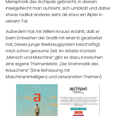
Metaphorik des Archipels gebracht, in dessen
Inselgeflecht man aufsteht, sich umblickt und dabei
etwas radikal anderes sieht als etwa ein Älpler in
seinem Tal.
Außerdem hat mir Willem Krauss erzählt, daß er
beim Entwerfen der Grafik mit einer KI gearbeitet
hat, Dieses junge Werkzeugsystem beschäftigt
mich schon geraume Zeit. Im Arbeits-Kontext
„Mensch und Maschine“ gibt es dazu inzwischen
eine eigene Themenleiste: „Die Grammatik des
Rauschens“ (Eine Befassung mit
Maschinenintelligenz und verwandten Themen)