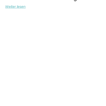
Weiter lesen