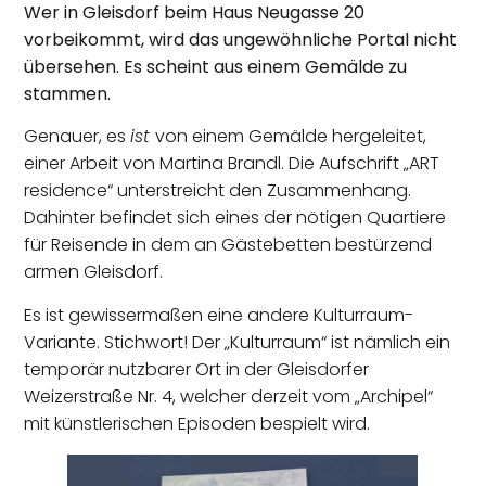
Wer in Gleisdorf beim Haus Neugasse 20
vorbeikommt, wird das ungewöhnliche Portal nicht
übersehen. Es scheint aus einem Gemälde zu
stammen.
Genauer, es
ist
von einem Gemälde hergeleitet,
einer Arbeit von Martina Brandl. Die Aufschrift „ART
residence“ unterstreicht den Zusammenhang.
Dahinter befindet sich eines der nötigen Quartiere
für Reisende in dem an Gästebetten bestürzend
armen Gleisdorf.
Es ist gewissermaßen eine andere Kulturraum-
Variante. Stichwort! Der „Kulturraum“ ist nämlich ein
temporär nutzbarer Ort in der Gleisdorfer
Weizerstraße Nr. 4, welcher derzeit vom „Archipel“
mit künstlerischen Episoden bespielt wird.