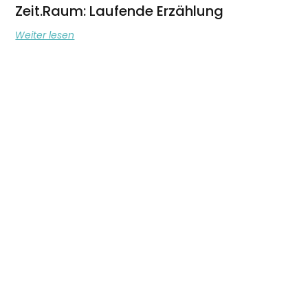
Zeit.Raum: Laufende Erzählung
Weiter lesen