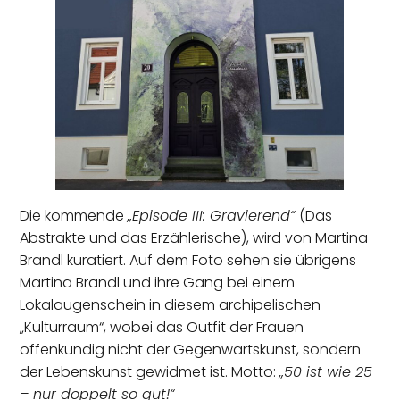
Die kommende
„Episode III: Gravierend“
(Das
Abstrakte und das Erzählerische), wird von Martina
Brandl kuratiert. Auf dem Foto sehen sie übrigens
Martina Brandl und ihre Gang bei einem
Lokalaugenschein in diesem archipelischen
„Kulturraum“, wobei das Outfit der Frauen
offenkundig nicht der Gegenwartskunst, sondern
der Lebenskunst gewidmet ist. Motto:
„50 ist wie 25
– nur doppelt so gut!“