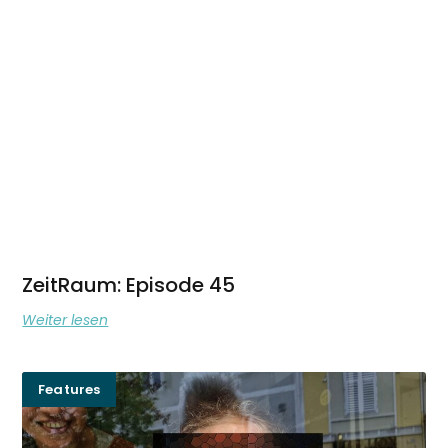
ZeitRaum: Episode 45
Weiter lesen
Features