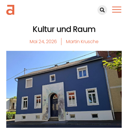
Kultur und Raum
Mai 24, 2026
Martin Krusche