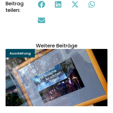
Beitrag
teilen:
Weitere Beiträge
Ausstellung