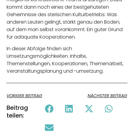
kommt dann noch eines der bestgehüteten
Geheimnisse des sterischen Kulturbetriebs: Was
anderen Leuten gelingt, stärkt genau den Boden,
auf dem man selbst vorankommt. Ein guter Grund
für adäquate Kooperationen.
In dieser Abfolge finden sich
Umsetzungsmöglichkeiten. Inhalte,
Themenstellungen, Kooperationen, Themenarbeit,
Veranstaltungsplanung und -umsetzung.
VORIGER BEITRAG
NÄCHSTER BEITRAG
Beitrag
teilen: