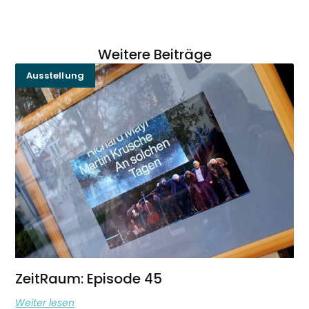
Weitere Beiträge
Ausstellung
ZeitRaum: Episode 45
Weiter lesen