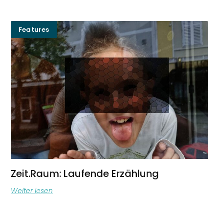
Features
Zeit.Raum: Laufende Erzählung
Weiter lesen