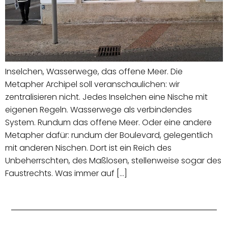
Inselchen, Wasserwege, das offene Meer. Die
Metapher Archipel soll veranschaulichen: wir
zentralisieren nicht. Jedes Inselchen eine Nische mit
eigenen Regeln. Wasserwege als verbindendes
System. Rundum das offene Meer. Oder eine andere
Metapher dafür: rundum der Boulevard, gelegentlich
mit anderen Nischen. Dort ist ein Reich des
Unbeherrschten, des Maßlosen, stellenweise sogar des
Faustrechts. Was immer auf […]