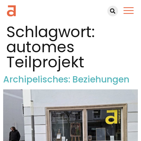
Schlagwort:
automes
Teilprojekt
Archipelisches: Beziehungen