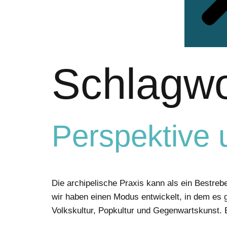
Schlagwo
Perspektive
Die archipelische Praxis kann als ein Bestre
wir haben einen Modus entwickelt, in dem es 
Volkskultur, Popkultur und Gegenwartskunst.