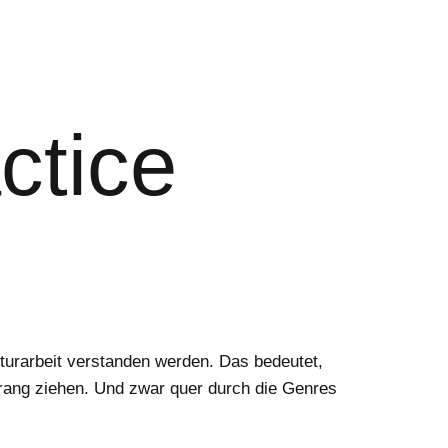
ctice
turarbeit verstanden werden. Das bedeutet,
trang ziehen. Und zwar quer durch die Genres