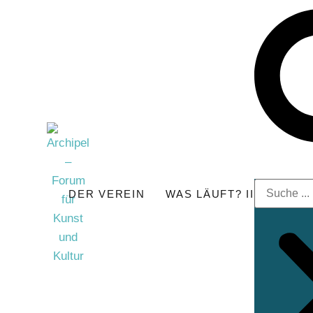
DER VEREIN
WAS LÄUFT? II