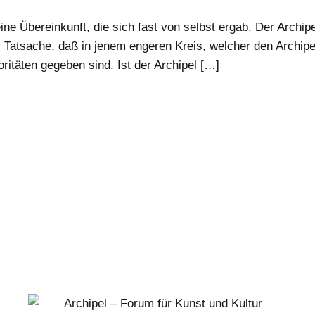
ne Übereinkunft, die sich fast von selbst ergab. Der Archipel
 Tatsache, daß in jenem engeren Kreis, welcher den Archipel
ritäten gegeben sind. Ist der Archipel […]