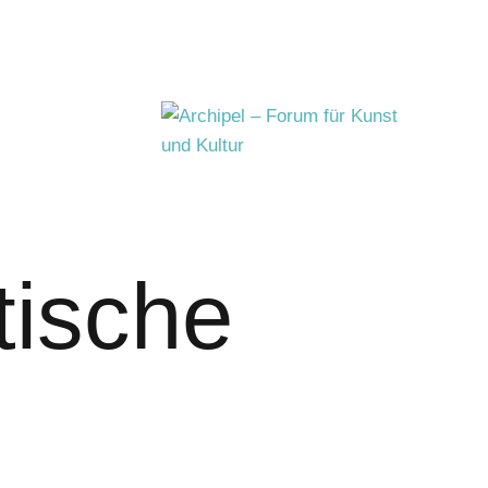
tische