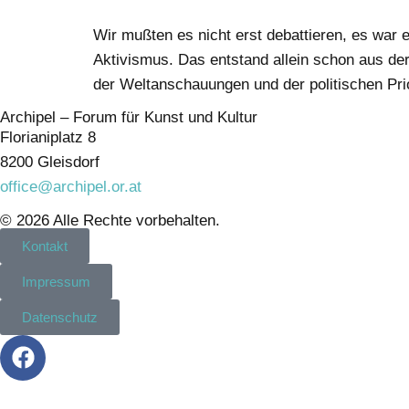
Wir mußten es nicht erst debattieren, es war ei
Aktivismus. Das entstand allein schon aus der
der Weltanschauungen und der politischen Prio
Archipel – Forum für Kunst und Kultur
Florianiplatz 8
8200 Gleisdorf
office@archipel.or.at
© 2026 Alle Rechte vorbehalten.
Kontakt
Impressum
Datenschutz