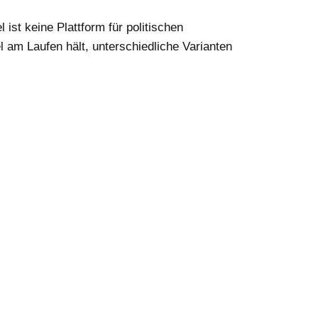
 ist keine Plattform für politischen
 am Laufen hält, unterschiedliche Varianten