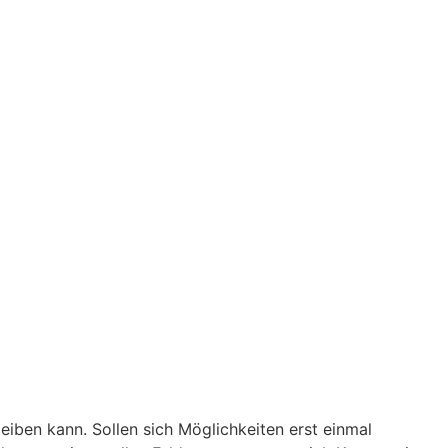
ben kann. Sollen sich Möglichkeiten erst einmal