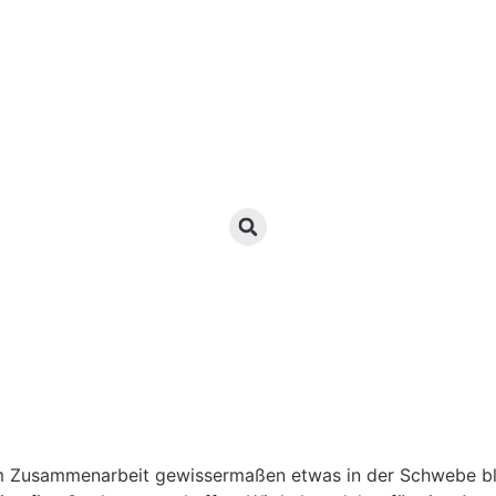
em Zusammenarbeit gewissermaßen etwas in der Schwebe blei