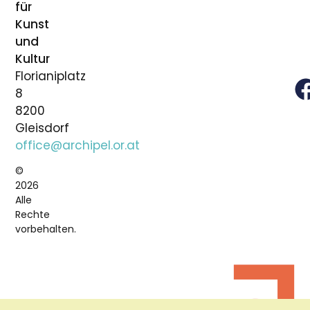
für
Kunst
und
Kultur
Florianiplatz
8
8200
Gleisdorf
office@archipel.or.at
©
2026
Alle
Rechte
vorbehalten.