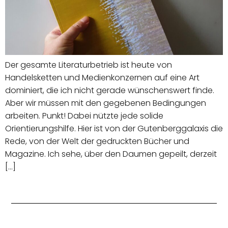
Der gesamte Literaturbetrieb ist heute von
Handelsketten und Medienkonzernen auf eine Art
dominiert, die ich nicht gerade wünschenswert finde.
Aber wir müssen mit den gegebenen Bedingungen
arbeiten. Punkt! Dabei nützte jede solide
Orientierungshilfe. Hier ist von der Gutenberggalaxis die
Rede, von der Welt der gedruckten Bücher und
Magazine. Ich sehe, über den Daumen gepeilt, derzeit
[…]