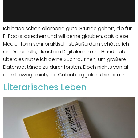
Ich habe schon allerhand gute Gründe gehört, die für
E-Books sprechen und will gerne glauben, daß diese
Medienform sehr praktisch ist. Außerdem schätze ich
die Datenfülle, die ich im Digitalen an der Hand hab.
Überdies nutze ich gerne Suchroutinen, um größere
Datenbestände zu durchforsten. Doch nichts von all
dem bewegt mich, die Gutenberggalaxis hinter mir […]
Literarisches Leben