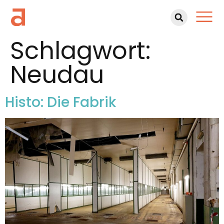
Schlagwort:
Neudau
Histo: Die Fabrik