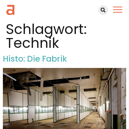
Schlagwort:
Technik
Histo: Die Fabrik