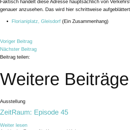
Faktisch handelt diese Adresse hauptsächlich von Verkehrsf
genauer anzusehen. Das wird hier schrittweise aufgeblättert
Florianiplatz, Gleisdorf
(Ein Zusammenhang)
Voriger Beitrag
Nächster Beitrag
Beitrag teilen:
Weitere Beiträge
Ausstellung
ZeitRaum: Episode 45
Weiter lesen