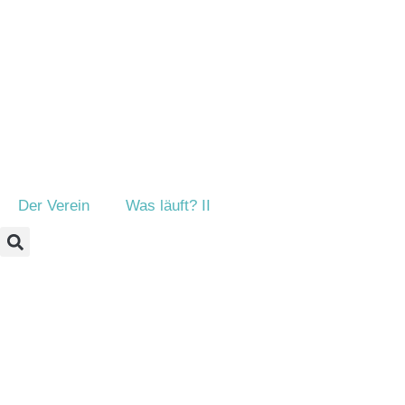
Der Verein
Was läuft? II