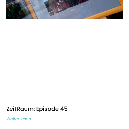
ZeitRaum: Episode 45
Weiter lesen