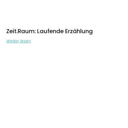
Zeit.Raum: Laufende Erzählung
Weiter lesen