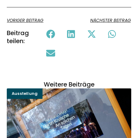
VORIGER BEITRAG
NÄCHSTER BEITRAG
Beitrag
teilen:
Weitere Beiträge
Ausstellung