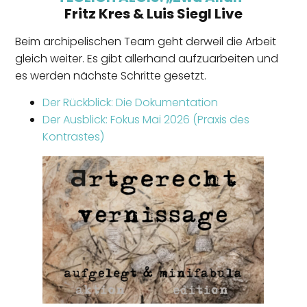
Fritz Kres & Luis Siegl Live
Beim archipelischen Team geht derweil die Arbeit
gleich weiter. Es gibt allerhand aufzuarbeiten und
es werden nächste Schritte gesetzt.
Der Rückblick: Die Dokumentation
Der Ausblick: Fokus Mai 2026 (Praxis des
Kontrastes)