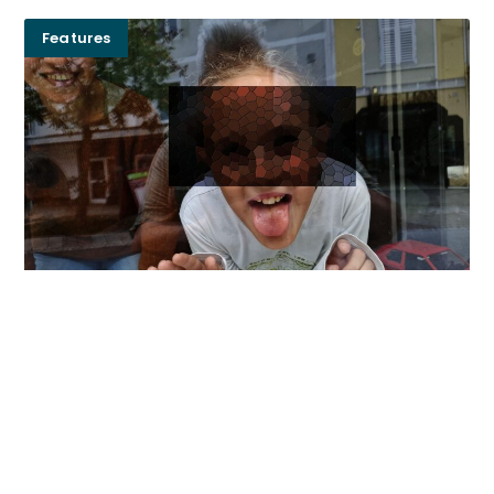
Features