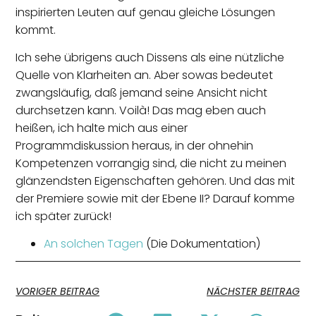
inspirierten Leuten auf genau gleiche Lösungen
kommt.
Ich sehe übrigens auch Dissens als eine nützliche
Quelle von Klarheiten an. Aber sowas bedeutet
zwangsläufig, daß jemand seine Ansicht nicht
durchsetzen kann. Voilà! Das mag eben auch
heißen, ich halte mich aus einer
Programmdiskussion heraus, in der ohnehin
Kompetenzen vorrangig sind, die nicht zu meinen
glänzendsten Eigenschaften gehören. Und das mit
der Premiere sowie mit der Ebene II? Darauf komme
ich später zurück!
An solchen Tagen
(Die Dokumentation)
VORIGER BEITRAG
NÄCHSTER BEITRAG