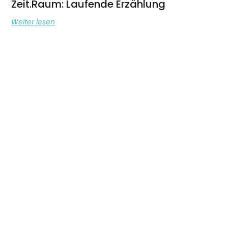
Zeit.Raum: Laufende Erzählung
Weiter lesen