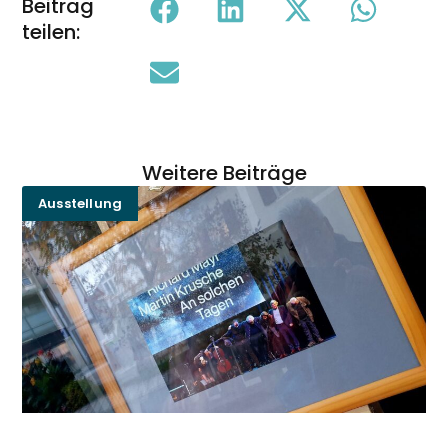
Beitrag
teilen:
Weitere Beiträge
Ausstellung