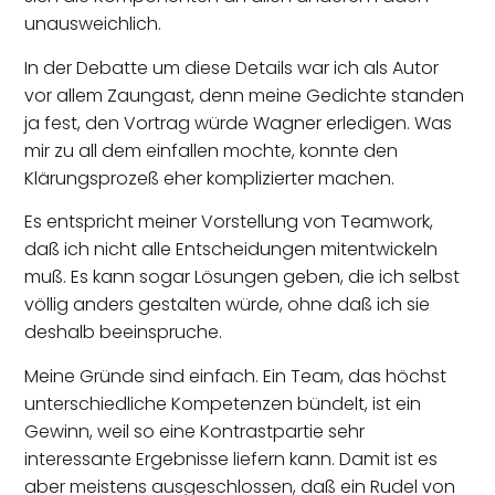
unausweichlich.
In der Debatte um diese Details war ich als Autor
vor allem Zaungast, denn meine Gedichte standen
ja fest, den Vortrag würde Wagner erledigen. Was
mir zu all dem einfallen mochte, konnte den
Klärungsprozeß eher komplizierter machen.
Es entspricht meiner Vorstellung von Teamwork,
daß ich nicht alle Entscheidungen mitentwickeln
muß. Es kann sogar Lösungen geben, die ich selbst
völlig anders gestalten würde, ohne daß ich sie
deshalb beeinspruche.
Meine Gründe sind einfach. Ein Team, das höchst
unterschiedliche Kompetenzen bündelt, ist ein
Gewinn, weil so eine Kontrastpartie sehr
interessante Ergebnisse liefern kann. Damit ist es
aber meistens ausgeschlossen, daß ein Rudel von