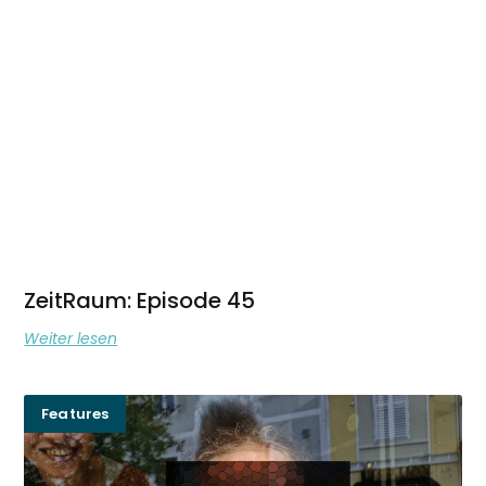
ZeitRaum: Episode 45
Weiter lesen
Features