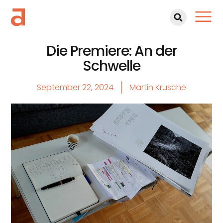
Die Premiere: An der
Schwelle
September 22, 2024
Martin Krusche