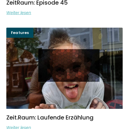
ZeitRaum: Episode 45
Weiter lesen
Features
Zeit.Raum: Laufende Erzählung
Weiter lesen