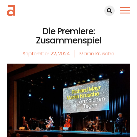
Die Premiere:
Zusammenspiel
September 22, 2024
Martin Krusche