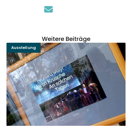
Weitere Beiträge
Ausstellung