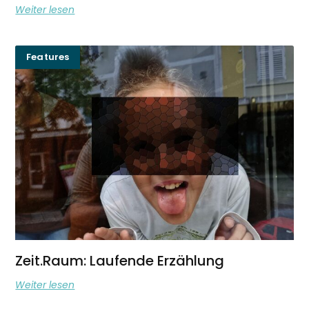
Weiter lesen
Features
Zeit.Raum: Laufende Erzählung
Weiter lesen