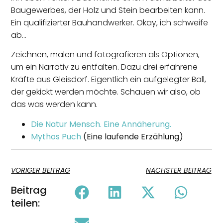
Baugewerbes, der Holz und Stein bearbeiten kann.
Ein qualifizierter Bauhandwerker. Okay, ich schweife
ab…
Zeichnen, malen und fotografieren als Optionen,
um ein Narrativ zu entfalten. Dazu drei erfahrene
Kräfte aus Gleisdorf. Eigentlich ein aufgelegter Ball,
der gekickt werden möchte. Schauen wir also, ob
das was werden kann.
Die Natur Mensch. Eine Annäherung.
Mythos Puch
(Eine laufende Erzählung)
VORIGER BEITRAG
NÄCHSTER BEITRAG
Beitrag
teilen: