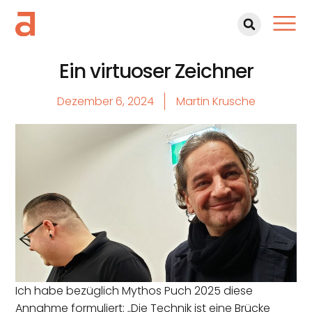
Ein virtuoser Zeichner
Dezember 6, 2024
Martin Krusche
Ich habe bezüglich Mythos Puch 2025 diese
Annahme formuliert: „Die Technik ist eine Brücke