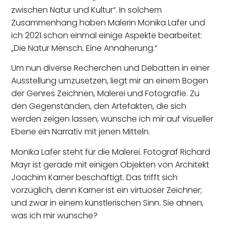
zwischen Natur und Kultur“. In solchem
Zusammenhang haben Malerin Monika Lafer und
ich 2021 schon einmal einige Aspekte bearbeitet:
„Die Natur Mensch. Eine Annäherung.“
Um nun diverse Recherchen und Debatten in einer
Ausstellung umzusetzen, liegt mir an einem Bogen
der Genres Zeichnen, Malerei und Fotografie. Zu
den Gegenständen, den Artefakten, die sich
werden zeigen lassen, wünsche ich mir auf visueller
Ebene ein Narrativ mit jenen Mitteln.
Monika Lafer steht für die Malerei. Fotograf Richard
Mayr ist gerade mit einigen Objekten von Architekt
Joachim Karner beschäftigt. Das trifft sich
vorzüglich, denn Karner ist ein virtuoser Zeichner;
und zwar in einem künstlerischen Sinn. Sie ahnen,
was ich mir wünsche?