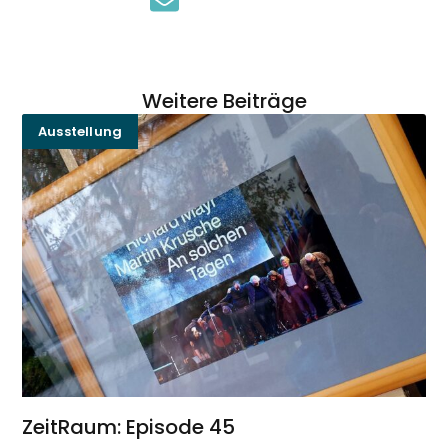
Weitere Beiträge
Ausstellung
ZeitRaum: Episode 45