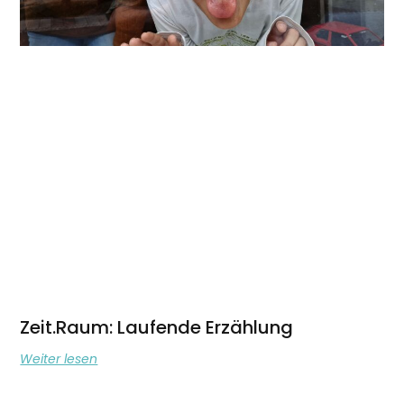
Zeit.Raum: Laufende Erzählung
Weiter lesen