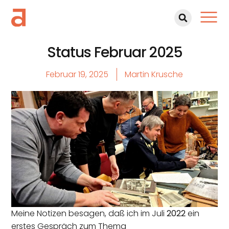
Status Februar 2025
Februar 19, 2025
Martin Krusche
Meine Notizen besagen, daß ich im Juli
2022
ein
erstes Gespräch zum Thema