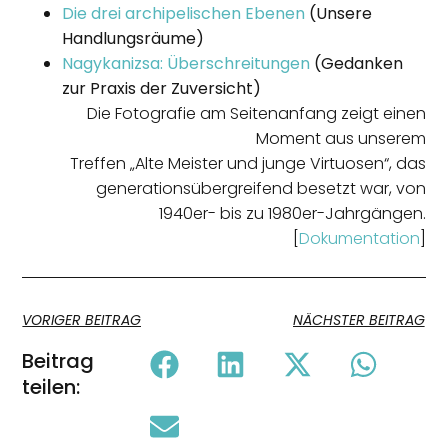
Die drei archipelischen Ebenen
(Unsere
Handlungsräume)
Nagykanizsa: Überschreitungen
(Gedanken
zur Praxis der Zuversicht)
Die Fotografie am Seitenanfang zeigt einen
Moment aus unserem
Treffen „Alte Meister und junge Virtuosen“, das
generationsübergreifend besetzt war, von
1940er- bis zu 1980er-Jahrgängen.
[
Dokumentation
]
VORIGER BEITRAG
NÄCHSTER BEITRAG
Beitrag
teilen: