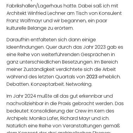
Fabrikshallen/Lagerhaus hatte. Dabei saß ich mit
Architekt Winfried Lechner am Tisch von Konsulent
Franz Wolfmayr und wir begannen, ein paar
kulturelle Belange zu erörtern.
Daraufhin entfalteten sich dann einige
Ideenfindungen. Quer durch das Jahr 2023 gab es
eine Reihe von weiterführenden Gesprächen in
ganz unterschiedlichen Besetzungen. Im Bereich
meiner Zuständigkeit verdichtete sich die Arbeit
während des letzten Quartals von
2023
erheblich.
Debatten. Konzeptarbeit. Networking.
Im Jahr 2024 mußte all das gut erkennbar und
nachvollziehbar in die Praxis gebracht werden. Das
bedeutet: Konsolidierung der Crew im Kern des
Archipels: Monika Lafer, Richard Mayr und ich.
Natürlich eine Reihe von Veranstaltungen gemäß