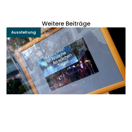
Weitere Beiträge
Ausstellung