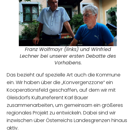
Franz Wolfmayr (links) und Winfried
Lechner bei unserer ersten Debatte des
Vorhabens.
Das bezieht auf spezielle Art auch die Kommune
ein. Wir haben über die „Konvergenzzone“ ein
Kooperationsfeld geschaffen, auf dem wir mit
Gleisdorfs Kulturreferent Karl Bauer
zusammenarbeiten, um gemeinsam ein größeres
regionales Projekt zu entwickeln. Dabei sind wir
inzwischen über Österreichs Landesgrenzen hinaus
aktiv.