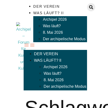
DER VEREIN
WAS LÄUFT? II
Archipel 2026
Was läuft?
8. Mai 2026
Der archipelische Modus
DER VEREIN
WAS LÄUFT? II
Archipel 2026
Was läuft?
8. Mai 2026
Der archipelische Modus
Schlagwo