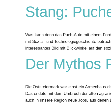
Stang: Puche
Was kann denn das Puch-Auto mit einem Ford
mit Sozial- und Technologiegeschichte betrach
interessantes Bild mit Blickwinkel auf den so
Der Mythos 
Die Oststeiermark war einst ein Armenhaus de
Das endete mit dem Umbruch der alten agraris
auch in unsere Region neue Jobs, aus denen 