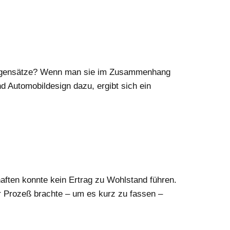
 Gegensätze? Wenn man sie im Zusammenhang
d Automobildesign dazu, ergibt sich ein
aften konnte kein Ertrag zu Wohlstand führen.
r Prozeß brachte – um es kurz zu fassen –