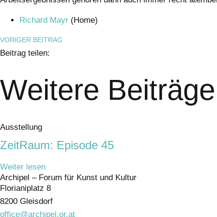
Richard Mayr
(Home)
VORIGER BEITRAG
Beitrag teilen:
Weitere Beiträge
Ausstellung
ZeitRaum: Episode 45
Weiter lesen
Archipel – Forum für Kunst und Kultur
Florianiplatz 8
8200 Gleisdorf
office@archipel.or.at