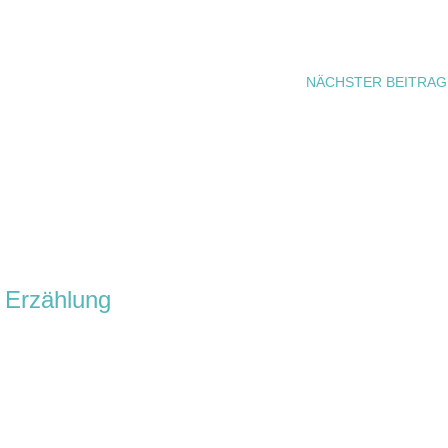
NÄCHSTER BEITRAG
 Erzählung