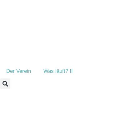
Der Verein
Was läuft? II