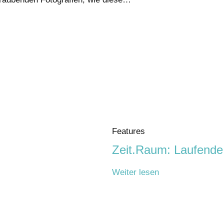
Features
Zeit.Raum: Laufende
Weiter lesen