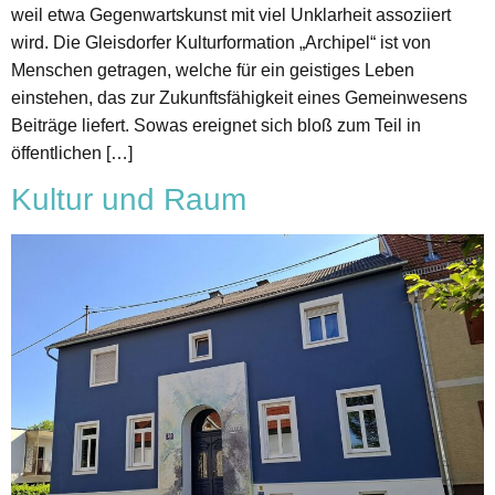
weil etwa Gegenwartskunst mit viel Unklarheit assoziiert
wird. Die Gleisdorfer Kulturformation „Archipel“ ist von
Menschen getragen, welche für ein geistiges Leben
einstehen, das zur Zukunftsfähigkeit eines Gemeinwesens
Beiträge liefert. Sowas ereignet sich bloß zum Teil in
öffentlichen […]
Kultur und Raum