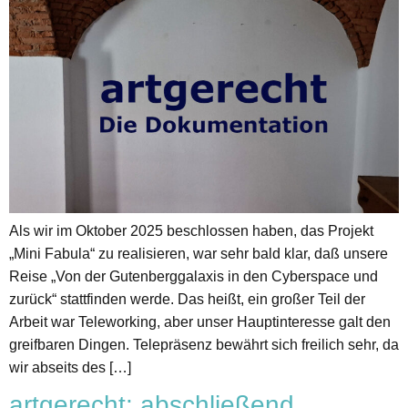
Als wir im Oktober 2025 beschlossen haben, das Projekt
„Mini Fabula“ zu realisieren, war sehr bald klar, daß unsere
Reise „Von der Gutenberggalaxis in den Cyberspace und
zurück“ stattfinden werde. Das heißt, ein großer Teil der
Arbeit war Teleworking, aber unser Hauptinteresse galt den
greifbaren Dingen. Telepräsenz bewährt sich freilich sehr, da
wir abseits des […]
artgerecht: abschließend