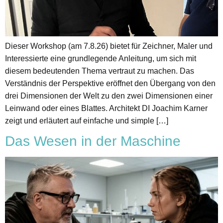
Dieser Workshop (am 7.8.26) bietet für Zeichner, Maler und
Interessierte eine grundlegende Anleitung, um sich mit
diesem bedeutenden Thema vertraut zu machen. Das
Verständnis der Perspektive eröffnet den Übergang von den
drei Dimensionen der Welt zu den zwei Dimensionen einer
Leinwand oder eines Blattes. Architekt DI Joachim Karner
zeigt und erläutert auf einfache und simple […]
Das Wesen in der Maschine