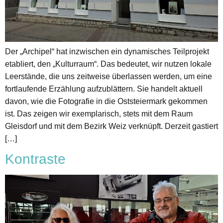
Der „Archipel“ hat inzwischen ein dynamisches Teilprojekt
etabliert, den „Kulturraum“. Das bedeutet, wir nutzen lokale
Leerstände, die uns zeitweise überlassen werden, um eine
fortlaufende Erzählung aufzublättern. Sie handelt aktuell
davon, wie die Fotografie in die Oststeiermark gekommen
ist. Das zeigen wir exemplarisch, stets mit dem Raum
Gleisdorf und mit dem Bezirk Weiz verknüpft. Derzeit gastiert
[…]
Kontraste