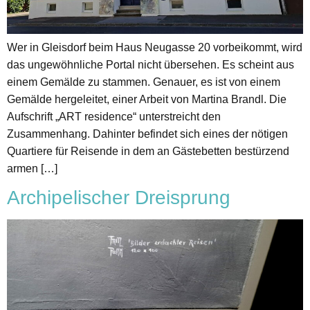
Wer in Gleisdorf beim Haus Neugasse 20 vorbeikommt, wird
das ungewöhnliche Portal nicht übersehen. Es scheint aus
einem Gemälde zu stammen. Genauer, es ist von einem
Gemälde hergeleitet, einer Arbeit von Martina Brandl. Die
Aufschrift „ART residence“ unterstreicht den
Zusammenhang. Dahinter befindet sich eines der nötigen
Quartiere für Reisende in dem an Gästebetten bestürzend
armen […]
Archipelischer Dreisprung