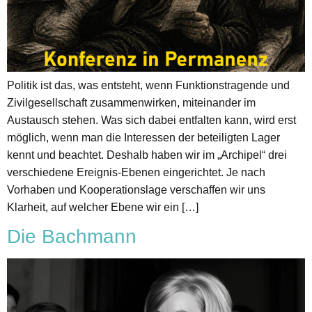
Politik ist das, was entsteht, wenn Funktionstragende und
Zivilgesellschaft zusammenwirken, miteinander im
Austausch stehen. Was sich dabei entfalten kann, wird erst
möglich, wenn man die Interessen der beteiligten Lager
kennt und beachtet. Deshalb haben wir im „Archipel“ drei
verschiedene Ereignis-Ebenen eingerichtet. Je nach
Vorhaben und Kooperationslage verschaffen wir uns
Klarheit, auf welcher Ebene wir ein […]
Die Bachmann