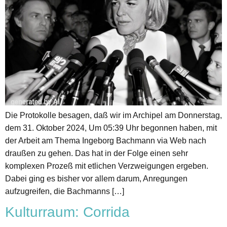
Die Protokolle besagen, daß wir im Archipel am Donnerstag,
dem 31. Oktober 2024, Um 05:39 Uhr begonnen haben, mit
der Arbeit am Thema Ingeborg Bachmann via Web nach
draußen zu gehen. Das hat in der Folge einen sehr
komplexen Prozeß mit etlichen Verzweigungen ergeben.
Dabei ging es bisher vor allem darum, Anregungen
aufzugreifen, die Bachmanns […]
Kulturraum: Corrida