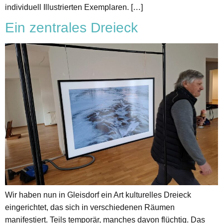
individuell Illustrierten Exemplaren. […]
Ein zentrales Dreieck
Wir haben nun in Gleisdorf ein Art kulturelles Dreieck
eingerichtet, das sich in verschiedenen Räumen
manifestiert. Teils temporär, manches davon flüchtig. Das