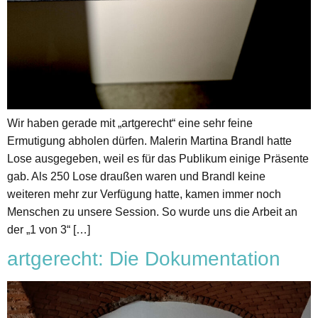
Wir haben gerade mit „artgerecht“ eine sehr feine
Ermutigung abholen dürfen. Malerin Martina Brandl hatte
Lose ausgegeben, weil es für das Publikum einige Präsente
gab. Als 250 Lose draußen waren und Brandl keine
weiteren mehr zur Verfügung hatte, kamen immer noch
Menschen zu unsere Session. So wurde uns die Arbeit an
der „1 von 3“ […]
artgerecht: Die Dokumentation