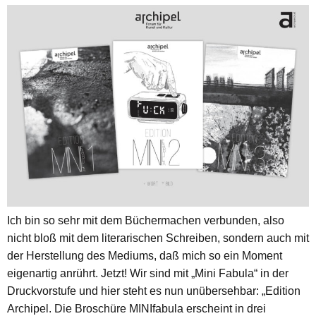
Ich bin so sehr mit dem Büchermachen verbunden, also
nicht bloß mit dem literarischen Schreiben, sondern auch mit
der Herstellung des Mediums, daß mich so ein Moment
eigenartig anrührt. Jetzt! Wir sind mit „Mini Fabula“ in der
Druckvorstufe und hier steht es nun unübersehbar: „Edition
Archipel. Die Broschüre MINIfabula erscheint in drei