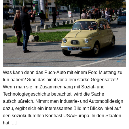
Was kann denn das Puch-Auto mit einem Ford Mustang zu
tun haben? Sind das nicht vor allem starke Gegensätze?
Wenn man sie im Zusammenhang mit Sozial- und
Technologiegeschichte betrachtet, wird die Sache
aufschlußreich. Nimmt man Industrie- und Automobildesign
dazu, ergibt sich ein interessantes Bild mit Blickwinkel auf
den soziokulturellen Kontrast USA/Europa. In den Staaten
hat […]