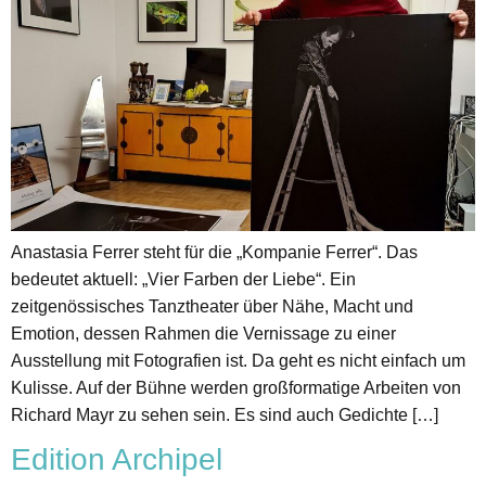
Anastasia Ferrer steht für die „Kompanie Ferrer“. Das
bedeutet aktuell: „Vier Farben der Liebe“. Ein
zeitgenössisches Tanztheater über Nähe, Macht und
Emotion, dessen Rahmen die Vernissage zu einer
Ausstellung mit Fotografien ist. Da geht es nicht einfach um
Kulisse. Auf der Bühne werden großformatige Arbeiten von
Richard Mayr zu sehen sein. Es sind auch Gedichte […]
Edition Archipel