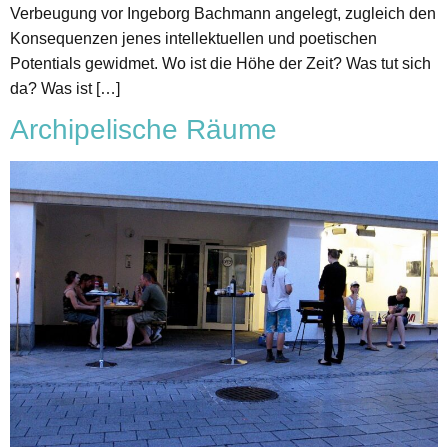
Verbeugung vor Ingeborg Bachmann angelegt, zugleich den
Konsequenzen jenes intellektuellen und poetischen
Potentials gewidmet. Wo ist die Höhe der Zeit? Was tut sich
da? Was ist […]
Archipelische Räume