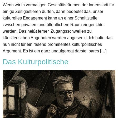
Wenn wir in vormaligen Geschäftsräumen der Innenstadt für
einige Zeit gastieren dürfen, dann bedeutet das, unser
kulturelles Engagement kann an einer Schnittstelle
zwischen privatem und öffentlichem Raum eingerichtet
werden. Das heißt ferner, Zugangsschwellen zu
künstlerischen Angeboten werden abgesenkt. Ich halte das
nun nicht für ein rasend prominentes kulturpolitisches
Argument. Es ist ein ganz unaufgeregt darstellbares […]
Das Kulturpolitische