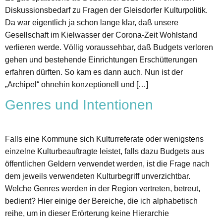
Diskussionsbedarf zu Fragen der Gleisdorfer Kulturpolitik.
Da war eigentlich ja schon lange klar, daß unsere
Gesellschaft im Kielwasser der Corona-Zeit Wohlstand
verlieren werde. Völlig voraussehbar, daß Budgets verloren
gehen und bestehende Einrichtungen Erschütterungen
erfahren dürften. So kam es dann auch. Nun ist der
„Archipel“ ohnehin konzeptionell und […]
Genres und Intentionen
Falls eine Kommune sich Kulturreferate oder wenigstens
einzelne Kulturbeauftragte leistet, falls dazu Budgets aus
öffentlichen Geldern verwendet werden, ist die Frage nach
dem jeweils verwendeten Kulturbegriff unverzichtbar.
Welche Genres werden in der Region vertreten, betreut,
bedient? Hier einige der Bereiche, die ich alphabetisch
reihe, um in dieser Erörterung keine Hierarchie