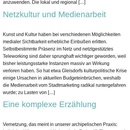
anzuwenden. Die lokal und regional […]
Netzkultur und Medienarbeit
Kunst und Kultur haben bei verschiedenen Möglichkeiten
medialer Sichtbarkeit erhebliche Einbußen erlitten.
Selbstbestimmte Präsenz im Netz und netztgestütztes
Teleworking sind daher sprunghaft wichtiger geworden, weil
bisher leistungsstarke Instanzen massiv an Wirkung
verloren haben. So hat etwa Gleisdorfs kulturpolitische Krise
einige Ursachen in aktuellen Budgeteinbrüchen, weshalb
die Medienarbeit vom Stadtmarketing radikal runtergefahren
wurde; zu Lasten von […]
Eine komplexe Erzählung
Vernetzung, das meint in unserer archipelischen Praxis: