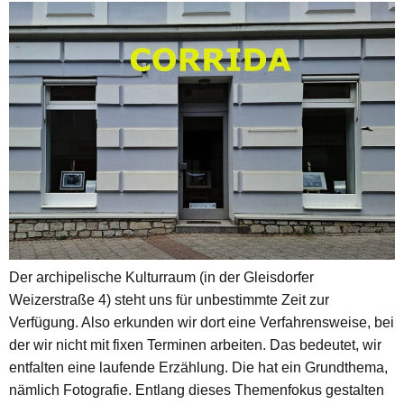
Der archipelische Kulturraum (in der Gleisdorfer
Weizerstraße 4) steht uns für unbestimmte Zeit zur
Verfügung. Also erkunden wir dort eine Verfahrensweise, bei
der wir nicht mit fixen Terminen arbeiten. Das bedeutet, wir
entfalten eine laufende Erzählung. Die hat ein Grundthema,
nämlich Fotografie. Entlang dieses Themenfokus gestalten