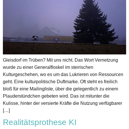
Gleisdorf im Trüben? Mit uns nicht. Das Wort Vernetzung
wurde zu einer Generalfloskel im steirischen
Kulturgeschehen, wo es um das Lukrieren von Ressourcen
geht. Eine kulturpolitische Duftmarke. Oft steht es freilich
bloß für eine Mailingliste, über die gelegentlich zu einem
Plauderstündchen gebeten wird. Das ist mitunter die
Kulisse, hinter der versierte Kräfte die Nutzung verfügbarer
[…]
Realitätsprothese KI