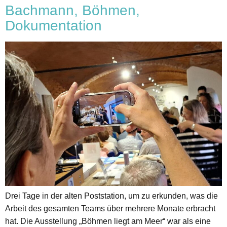
Bachmann, Böhmen,
Dokumentation
Drei Tage in der alten Poststation, um zu erkunden, was die
Arbeit des gesamten Teams über mehrere Monate erbracht
hat. Die Ausstellung „Böhmen liegt am Meer“ war als eine