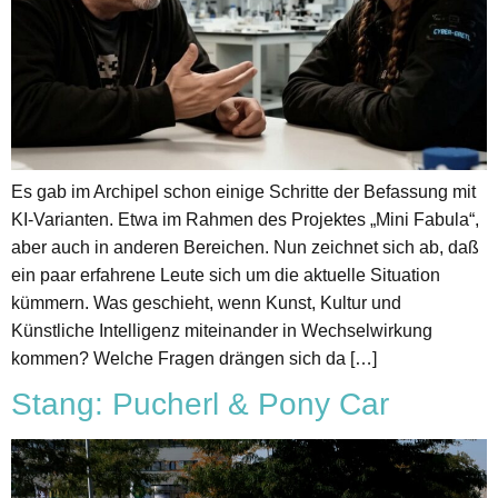
Es gab im Archipel schon einige Schritte der Befassung mit
KI-Varianten. Etwa im Rahmen des Projektes „Mini Fabula“,
aber auch in anderen Bereichen. Nun zeichnet sich ab, daß
ein paar erfahrene Leute sich um die aktuelle Situation
kümmern. Was geschieht, wenn Kunst, Kultur und
Künstliche Intelligenz miteinander in Wechselwirkung
kommen? Welche Fragen drängen sich da […]
Stang: Pucherl & Pony Car