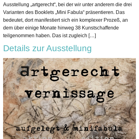
Ausstellung „artgerecht“, bei der wir unter anderem die drei
Varianten des Booklets „Mini Fabula“ präsentieren. Das
bedeutet, dort manifestiert sich ein komplexer Prozeß, an
dem über einige Monate hinweg 38 Kunstschaffende
teilgenommen haben. Das ist zugleich […]
Details zur Ausstellung