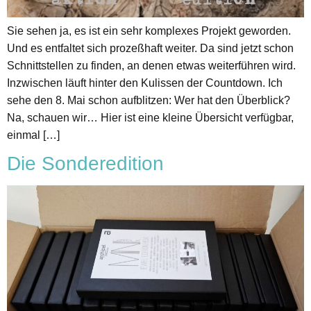
Sie sehen ja, es ist ein sehr komplexes Projekt geworden.
Und es entfaltet sich prozeßhaft weiter. Da sind jetzt schon
Schnittstellen zu finden, an denen etwas weiterführen wird.
Inzwischen läuft hinter den Kulissen der Countdown. Ich
sehe den 8. Mai schon aufblitzen: Wer hat den Überblick?
Na, schauen wir… Hier ist eine kleine Übersicht verfügbar,
einmal […]
Die Sonderedition