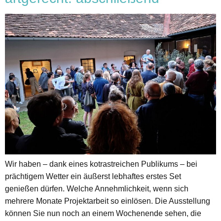
Wir haben – dank eines kotrastreichen Publikums – bei
prächtigem Wetter ein äußerst lebhaftes erstes Set
genießen dürfen. Welche Annehmlichkeit, wenn sich
mehrere Monate Projektarbeit so einlösen. Die Ausstellung
können Sie nun noch an einem Wochenende sehen, die