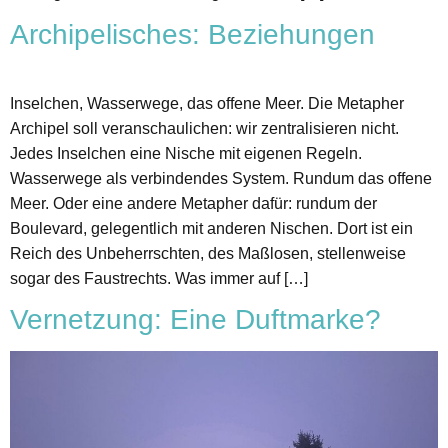
Archipelisches: Beziehungen
Inselchen, Wasserwege, das offene Meer. Die Metapher
Archipel soll veranschaulichen: wir zentralisieren nicht.
Jedes Inselchen eine Nische mit eigenen Regeln.
Wasserwege als verbindendes System. Rundum das offene
Meer. Oder eine andere Metapher dafür: rundum der
Boulevard, gelegentlich mit anderen Nischen. Dort ist ein
Reich des Unbeherrschten, des Maßlosen, stellenweise
sogar des Faustrechts. Was immer auf […]
Vernetzung: Eine Duftmarke?