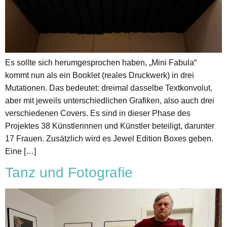
Es sollte sich herumgesprochen haben, „Mini Fabula“
kommt nun als ein Booklet (reales Druckwerk) in drei
Mutationen. Das bedeutet: dreimal dasselbe Textkonvolut,
aber mit jeweils unterschiedlichen Grafiken, also auch drei
verschiedenen Covers. Es sind in dieser Phase des
Projektes 38 Künstlerinnen und Künstler beteiligt, darunter
17 Frauen. Zusätzlich wird es Jewel Edition Boxes geben.
Eine […]
Tanz und Fotografie