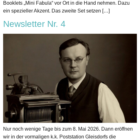
Booklets „Mini Fabula“ vor Ort in die Hand nehmen. Dazu
ein spezieller Akzent. Das zweite Set setzen […]
Newsletter Nr. 4
Nur noch wenige Tage bis zum 8. Mai 2026. Dann eröffnen
wir in der vormaligen k.k. Poststation Gleisdorfs die