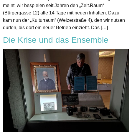
meint, wir bespielen seit Jahren den „Zeit.Raum“
(Bürgergasse 12) alle 14 Tage mit neuen Inhalten. Dazu
kam nun der „Kulturraum“ (Weizerstraße 4), den wir nutzen
dürfen, bis dort ein neuer Betrieb einzieht. Das […]
Die Krise und das Ensemble